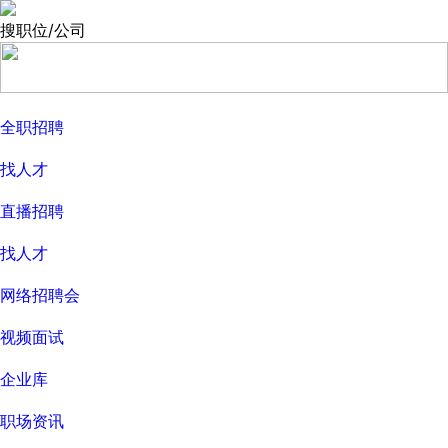
搜职位/公司
全职招聘
找人才
直播招聘
找人才
网络招聘会
视频面试
企业库
职场资讯