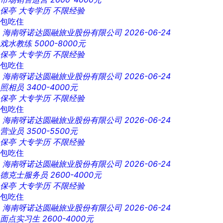
保亭
大专学历
不限经验
包吃住
海南呀诺达圆融旅业股份有限公司
2026-06-24
戏水教练
5000-8000元
保亭
大专学历
不限经验
包吃住
海南呀诺达圆融旅业股份有限公司
2026-06-24
照相员
3400-4000元
保亭
大专学历
不限经验
包吃住
海南呀诺达圆融旅业股份有限公司
2026-06-24
营业员
3500-5500元
保亭
大专学历
不限经验
包吃住
海南呀诺达圆融旅业股份有限公司
2026-06-24
德克士服务员
2600-4000元
保亭
大专学历
不限经验
包吃住
海南呀诺达圆融旅业股份有限公司
2026-06-24
面点实习生
2600-4000元